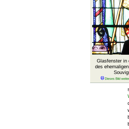
Glasfenster in
des ehemaligen 
Souvig