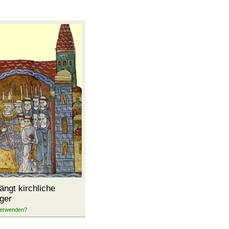
ängt kirchliche
ger