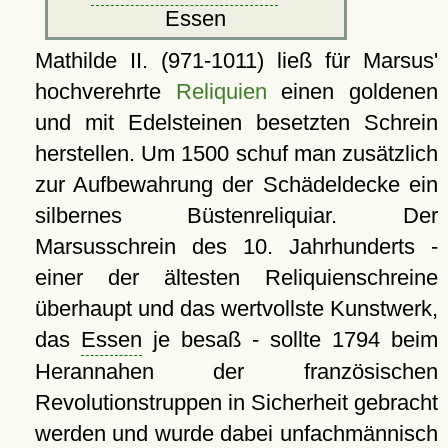
Essen
Mathilde II. (971-1011) ließ für Marsus'
hochverehrte
Reliquien
einen goldenen
und mit Edelsteinen besetzten Schrein
herstellen. Um 1500 schuf man zusätzlich
zur Aufbewahrung der Schädeldecke ein
silbernes Büstenreliquiar. Der
Marsusschrein des 10. Jahrhunderts -
einer der ältesten Reliquienschreine
überhaupt und das wertvollste Kunstwerk,
das
Essen
je besaß - sollte 1794 beim
Herannahen der französischen
Revolutionstruppen in Sicherheit gebracht
werden und wurde dabei unfachmännisch