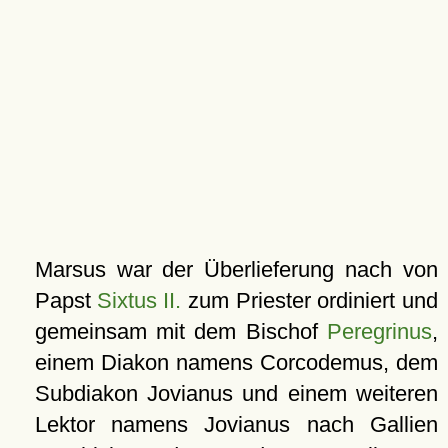
Marsus war der Überlieferung nach von
Papst
Sixtus II.
zum Priester ordiniert und
gemeinsam mit dem Bischof
Peregrinus
,
einem Diakon namens Corcodemus, dem
Subdiakon Jovianus und einem weiteren
Lektor namens Jovianus nach Gallien