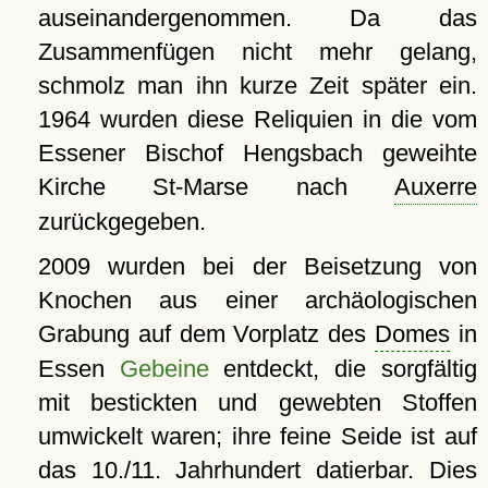
auseinandergenommen. Da das
Zusammenfügen nicht mehr gelang,
schmolz man ihn kurze Zeit später ein.
1964 wurden diese Reliquien in die vom
Essener Bischof Hengsbach geweihte
Kirche St-Marse nach
Auxerre
zurückgegeben.
2009 wurden bei der Beisetzung von
Knochen aus einer archäologischen
Grabung auf dem Vorplatz des
Domes
in
Essen
Gebeine
entdeckt, die sorgfältig
mit bestickten und gewebten Stoffen
umwickelt waren; ihre feine Seide ist auf
das 10./11. Jahrhundert datierbar. Dies