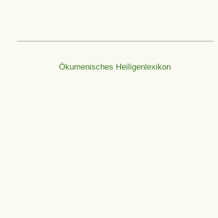
Ökumenisches Heiligenlexikon