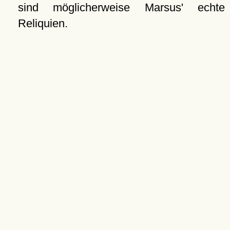
sind möglicherweise Marsus' echte
Reliquien.