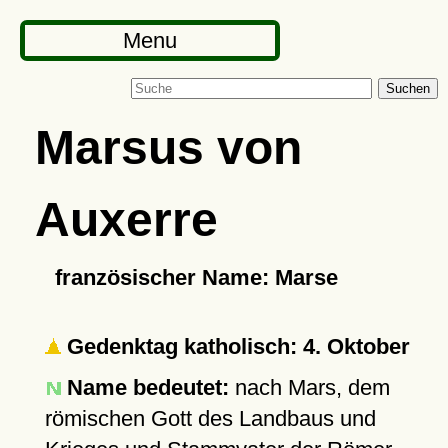
Menu
Suchen
Marsus von
Auxerre
französischer Name: Marse
Gedenktag katholisch: 4. Oktober
Name bedeutet:
nach Mars, dem
römischen Gott des Landbaus und