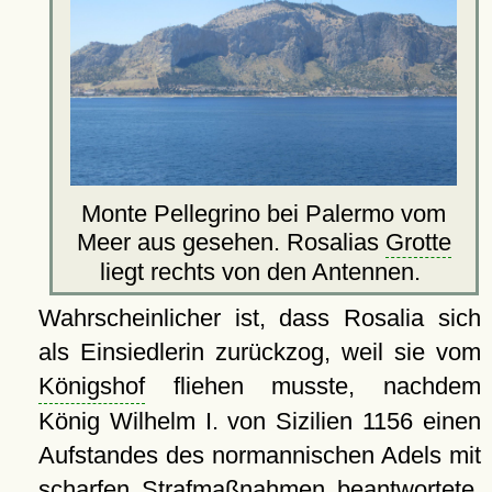
Monte Pellegrino bei Palermo vom
Meer aus gesehen. Rosalias
Grotte
liegt rechts von den Antennen.
Wahrscheinlicher ist, dass Rosalia sich
als Einsiedlerin zurückzog, weil sie vom
Königshof
fliehen musste, nachdem
König Wilhelm I. von Sizilien 1156 einen
Aufstandes des normannischen Adels mit
scharfen Strafmaßnahmen beantwortete,