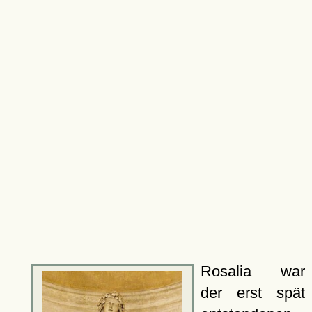
Rosalia war
der erst spät