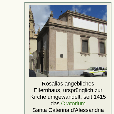
Rosalias angebliches
Elternhaus, ursprünglich zur
Kirche umgewandelt, seit 1415
das
Oratorium
Santa Caterina d'Alessandria