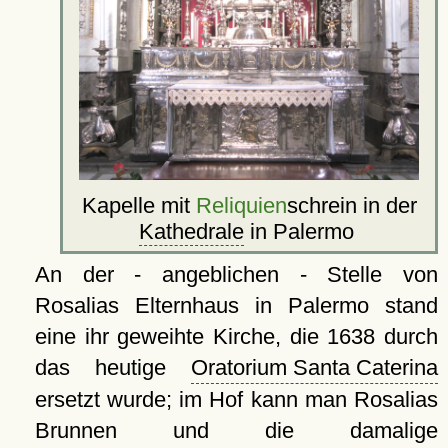
Kapelle mit
Reliquien
schrein in der
Kathedrale
in Palermo
An der - angeblichen - Stelle von
Rosalias Elternhaus in Palermo stand
eine ihr geweihte Kirche, die 1638 durch
das heutige
Oratorium Santa Caterina
ersetzt wurde; im Hof kann man Rosalias
Brunnen und die damalige