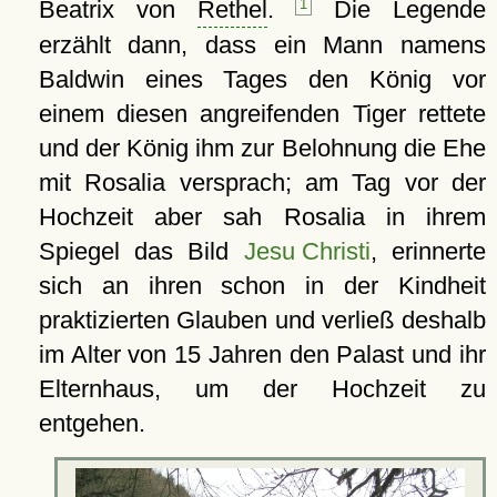
Beatrix von
Rethel
.
1
Die Legende
erzählt dann, dass ein Mann namens
Baldwin eines Tages den König vor
einem diesen angreifenden Tiger rettete
und der König ihm zur Belohnung die Ehe
mit Rosalia versprach; am Tag vor der
Hochzeit aber sah Rosalia in ihrem
Spiegel das Bild
Jesu Christi
, erinnerte
sich an ihren schon in der Kindheit
praktizierten Glauben und verließ deshalb
im Alter von 15 Jahren den Palast und ihr
Elternhaus, um der Hochzeit zu
entgehen.