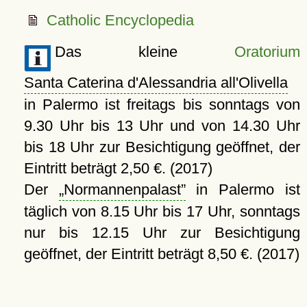
Catholic Encyclopedia
Das kleine
Oratorium
Santa Caterina d'Alessandria all'Olivella
in Palermo ist freitags bis sonntags von
9.30 Uhr bis 13 Uhr und von 14.30 Uhr
bis 18 Uhr zur Besichtigung geöffnet, der
Eintritt beträgt 2,50 €. (2017)
Der
Normannenpalast
in Palermo ist
täglich von 8.15 Uhr bis 17 Uhr, sonntags
nur bis 12.15 Uhr zur Besichtigung
geöffnet, der Eintritt beträgt 8,50 €. (2017)