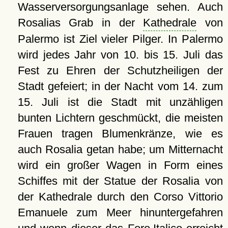
Wasserversorgungsanlage sehen. Auch
Rosalias Grab in der
Kathedrale
von
Palermo ist Ziel vieler Pilger. In Palermo
wird jedes Jahr von 10. bis 15. Juli das
Fest zu Ehren der Schutzheiligen der
Stadt gefeiert; in der Nacht vom 14. zum
15. Juli ist die Stadt mit unzähligen
bunten Lichtern geschmückt, die meisten
Frauen tragen Blumenkränze, wie es
auch Rosalia getan habe; um Mitternacht
wird ein großer Wagen in Form eines
Schiffes mit der Statue der Rosalia von
der Kathedrale durch den Corso Vittorio
Emanuele zum Meer hinuntergefahren