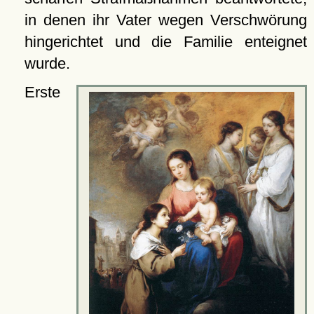
in denen ihr Vater wegen Verschwörung
hingerichtet und die Familie enteignet
wurde.
Erste