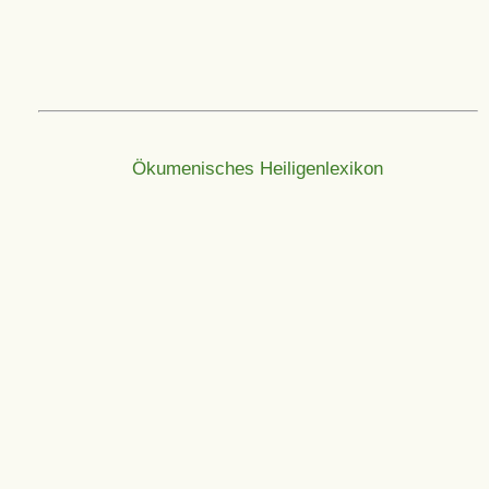
Ökumenisches Heiligenlexikon