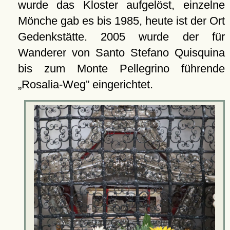
wurde das Kloster aufgelöst, einzelne
Mönche gab es bis 1985, heute ist der Ort
Gedenkstätte. 2005 wurde der für
Wanderer von Santo Stefano Quisquina
bis zum Monte Pellegrino führende
Rosalia-Weg
eingerichtet.