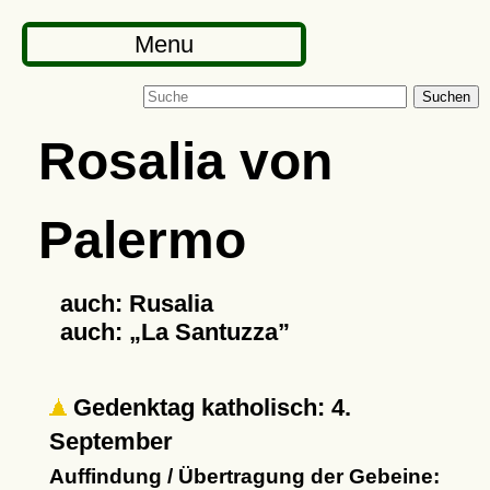
Menu
Suchen
Rosalia von
Palermo
auch: Rusalia
auch:
La Santuzza
Gedenktag katholisch: 4.
September
Auffindung / Übertragung der Gebeine: