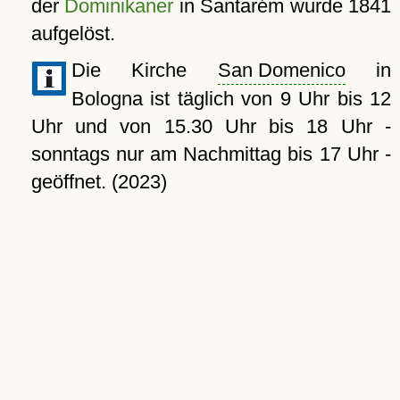
der
Dominikaner
in Santarém wurde 1841
aufgelöst.
Die Kirche
San Domenico
in
Bologna ist täglich von 9 Uhr bis 12
Uhr und von 15.30 Uhr bis 18 Uhr -
sonntags nur am Nachmittag bis 17 Uhr -
geöffnet. (2023)