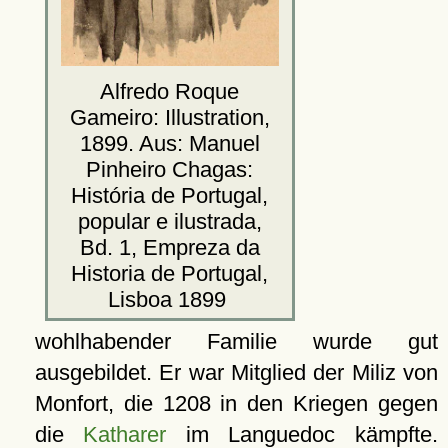
Alfredo Roque
Gameiro: Illustration,
1899. Aus: Manuel
Pinheiro Chagas:
História de Portugal,
popular e ilustrada,
Bd. 1, Empreza da
Historia de Portugal,
Lisboa 1899
wohlhabender Familie wurde gut
ausgebildet. Er war Mitglied der Miliz von
Monfort, die 1208 in den Kriegen gegen
die
Katharer
im
Languedoc
kämpfte.