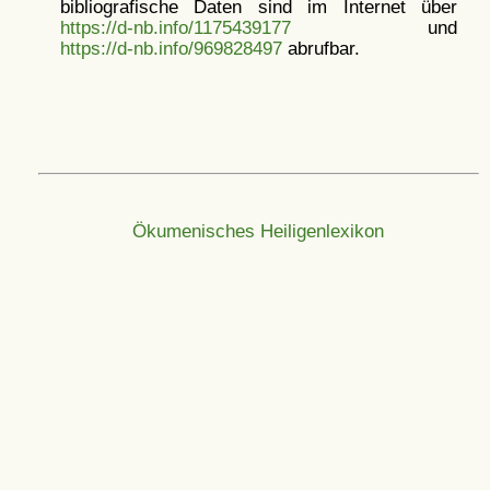
bibliografische Daten sind im Internet über
https://d-nb.info/1175439177
und
https://d-nb.info/969828497
abrufbar.
Ökumenisches Heiligenlexikon