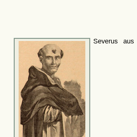
Severus aus