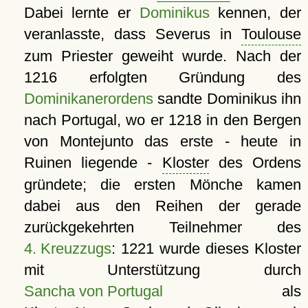
Dabei lernte er
Dominikus
kennen, der
veranlasste, dass Severus in
Toulouse
zum Priester geweiht wurde. Nach der
1216 erfolgten Gründung des
Dominikanerordens
sandte Dominikus ihn
nach Portugal, wo er 1218 in den Bergen
von Montejunto das erste - heute in
Ruinen liegende -
Kloster
des Ordens
gründete; die ersten Mönche kamen
dabei aus den Reihen der gerade
zurückgekehrten Teilnehmer des
4. Kreuzzugs
: 1221 wurde dieses Kloster
mit Unterstützung durch
Sancha von Portugal
als