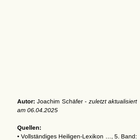
Autor:
Joachim Schäfer -
zuletzt aktualisiert
am
06.04.2025
Quellen:
• Vollständiges Heiligen-Lexikon …, 5. Band: