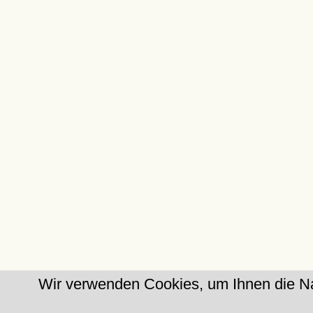
Wir verwenden Cookies, um Ihnen die Na