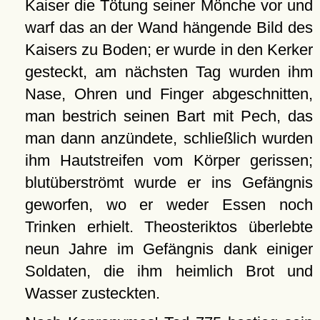
Kaiser die Tötung seiner Mönche vor und
warf das an der Wand hängende Bild des
Kaisers zu Boden; er wurde in den Kerker
gesteckt, am nächsten Tag wurden ihm
Nase, Ohren und Finger abgeschnitten,
man bestrich seinen Bart mit Pech, das
man dann anzündete, schließlich wurden
ihm Hautstreifen vom Körper gerissen;
blutüberströmt wurde er ins Gefängnis
geworfen, wo er weder Essen noch
Trinken erhielt. Theosteriktos überlebte
neun Jahre im Gefängnis dank einiger
Soldaten, die ihm heimlich Brot und
Wasser zusteckten.