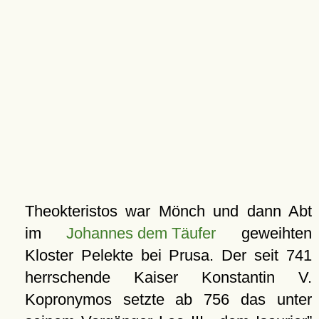
Theokteristos war Mönch und dann Abt
im
Johannes dem Täufer
geweihten
Kloster Pelekte bei Prusa. Der seit 741
herrschende Kaiser Konstantin V.
Kopronymos setzte ab 756 das unter