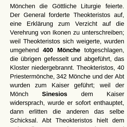
Mönchen die Göttliche Liturgie feierte.
Der General forderte Theokteristos auf,
eine Erklärung zum Verzicht auf die
Verehrung von Ikonen zu unterschreiben;
weil Theokteristos sich weigerte, wurden
umgehend
400 Mönche
totgeschlagen,
die übrigen gefesselt und abgeführt, das
Kloster niedergebrannt. Theokteristos, 40
Priestermönche, 342 Mönche und der Abt
wurden zum Kaiser geführt; weil der
Mönch
Sinesios
dem Kaiser
widersprach, wurde er sofort enthauptet,
dann erlitten die anderen das selbe
Schicksal. Abt Theokteristos hielt dem