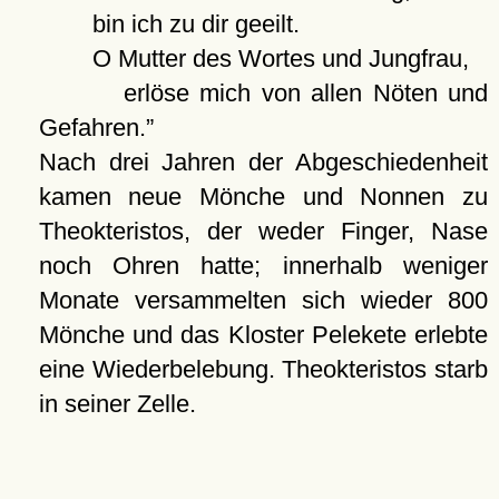
bin ich zu dir geeilt.
O Mutter des Wortes und Jungfrau,
erlöse mich von allen Nöten und
Gefahren.
Nach drei Jahren der Abgeschiedenheit
kamen neue Mönche und Nonnen zu
Theokteristos, der weder Finger, Nase
noch Ohren hatte; innerhalb weniger
Monate versammelten sich wieder 800
Mönche und das Kloster Pelekete erlebte
eine Wiederbelebung. Theokteristos starb
in seiner Zelle.