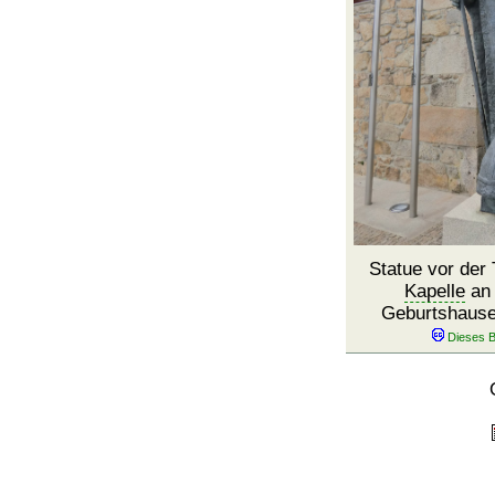
Statue vor der
Kapelle
an 
Geburtshause