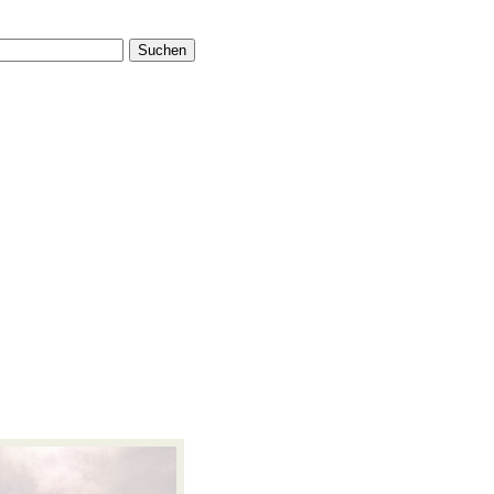
Suchen