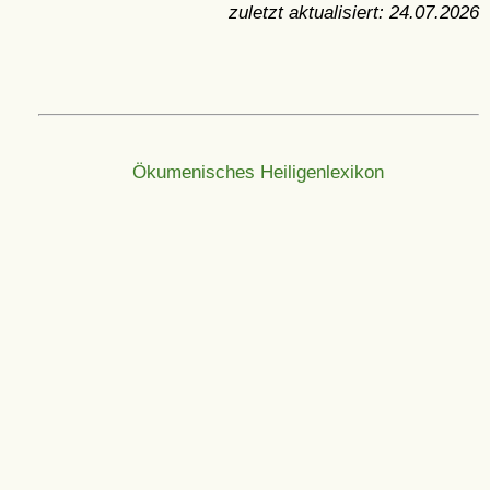
zuletzt aktualisiert:
24.07.2026
Ökumenisches Heiligenlexikon