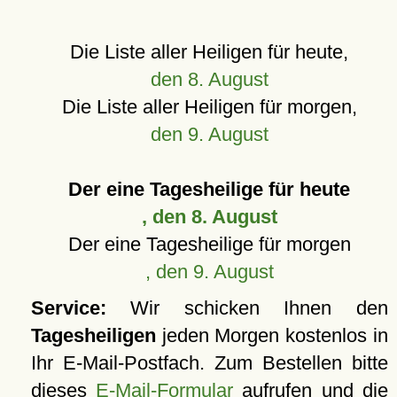
Die Liste aller Heiligen für heute,
den 8. August
Die Liste aller Heiligen für morgen,
den 9. August
Der eine Tagesheilige für heute
, den 8. August
Der eine Tagesheilige für morgen
, den 9. August
Service:
Wir schicken Ihnen den
Tagesheiligen
jeden Morgen kostenlos in
Ihr E-Mail-Postfach. Zum Bestellen bitte
dieses
E-Mail-Formular
aufrufen und die