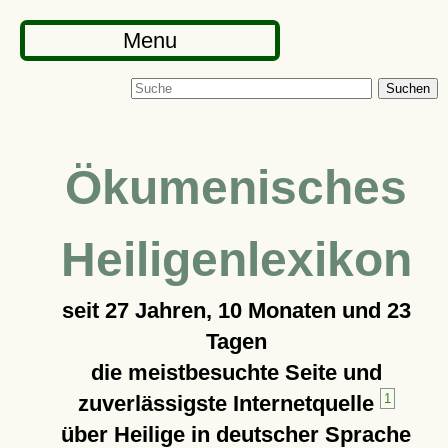
Menu
Suchen
Ökumenisches
Heiligenlexikon
seit
27 Jahren, 10 Monaten und 23
Tagen
die meistbesuchte Seite und
zuverlässigste Internetquelle
1
über Heilige in deutscher Sprache