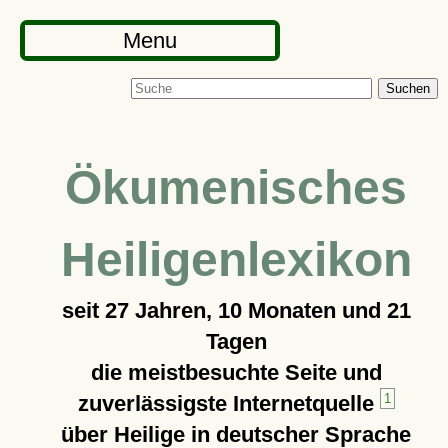
Menu
Suchen
Ökumenisches
Heiligenlexikon
seit
27 Jahren, 10 Monaten und 21
Tagen
die meistbesuchte Seite und
zuverlässigste Internetquelle
1
über Heilige in deutscher Sprache