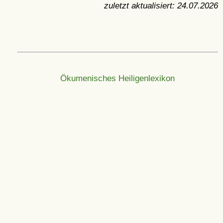
zuletzt aktualisiert:
24.07.2026
Ökumenisches Heiligenlexikon