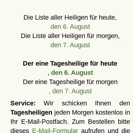
Die Liste aller Heiligen für heute,
den 6. August
Die Liste aller Heiligen für morgen,
den 7. August
Der eine Tagesheilige für heute
, den 6. August
Der eine Tagesheilige für morgen
, den 7. August
Service:
Wir schicken Ihnen den
Tagesheiligen
jeden Morgen kostenlos in
Ihr E-Mail-Postfach. Zum Bestellen bitte
dieses
E-Mail-Formular
aufrufen und die