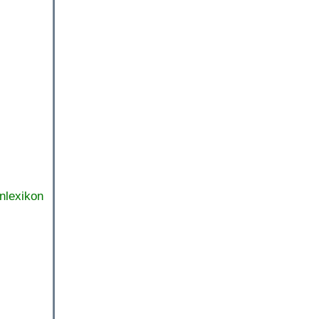
nlexikon