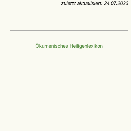
zuletzt aktualisiert:
24.07.2026
Ökumenisches Heiligenlexikon