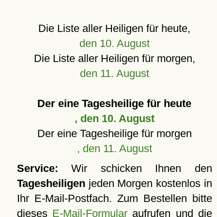
Die Liste aller Heiligen für heute,
den 10. August
Die Liste aller Heiligen für morgen,
den 11. August
Der eine Tagesheilige für heute
, den 10. August
Der eine Tagesheilige für morgen
, den 11. August
Service:
Wir schicken Ihnen den
Tagesheiligen
jeden Morgen kostenlos in
Ihr E-Mail-Postfach. Zum Bestellen bitte
dieses
E-Mail-Formular
aufrufen und die