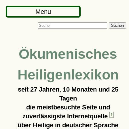
Menu
Suchen
Ökumenisches
Heiligenlexikon
seit
27 Jahren, 10 Monaten und 25
Tagen
die meistbesuchte Seite und
zuverlässigste Internetquelle
1
über Heilige in deutscher Sprache