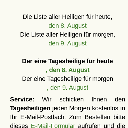
Die Liste aller Heiligen für heute,
den 8. August
Die Liste aller Heiligen für morgen,
den 9. August
Der eine Tagesheilige für heute
, den 8. August
Der eine Tagesheilige für morgen
, den 9. August
Service:
Wir schicken Ihnen den
Tagesheiligen
jeden Morgen kostenlos in
Ihr E-Mail-Postfach. Zum Bestellen bitte
dieses
E-Mail-Formular
aufrufen und die