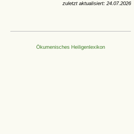
zuletzt aktualisiert:
24.07.2026
Ökumenisches Heiligenlexikon