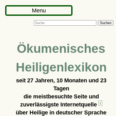
Menu
Suchen
Ökumenisches
Heiligenlexikon
seit
27 Jahren, 10 Monaten und 23
Tagen
die meistbesuchte Seite und
zuverlässigste Internetquelle
1
über Heilige in deutscher Sprache