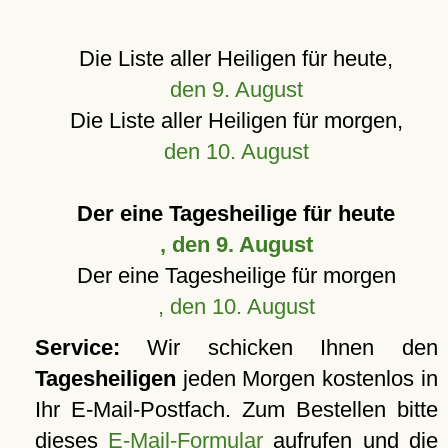
Die Liste aller Heiligen für heute,
den 9. August
Die Liste aller Heiligen für morgen,
den 10. August
Der eine Tagesheilige für heute
, den 9. August
Der eine Tagesheilige für morgen
, den 10. August
Service:
Wir schicken Ihnen den
Tagesheiligen
jeden Morgen kostenlos in
Ihr E-Mail-Postfach. Zum Bestellen bitte
dieses
E-Mail-Formular
aufrufen und die