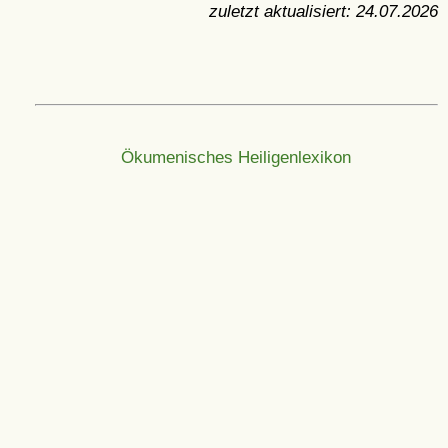
zuletzt aktualisiert:
24.07.2026
Ökumenisches Heiligenlexikon