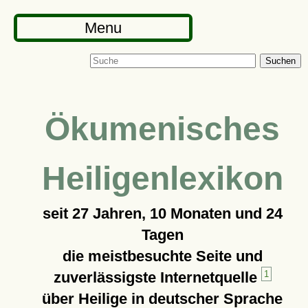
Menu
Suchen
Ökumenisches
Heiligenlexikon
seit
27 Jahren, 10 Monaten und 24
Tagen
die meistbesuchte Seite und
zuverlässigste Internetquelle
1
über Heilige in deutscher Sprache