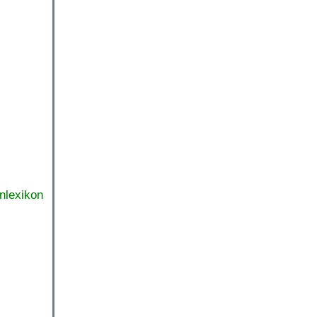
nlexikon