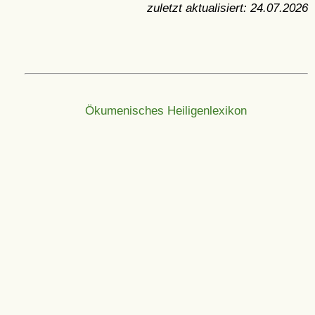
zuletzt aktualisiert:
24.07.2026
Ökumenisches Heiligenlexikon