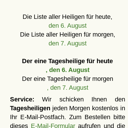
Die Liste aller Heiligen für heute,
den 6. August
Die Liste aller Heiligen für morgen,
den 7. August
Der eine Tagesheilige für heute
, den 6. August
Der eine Tagesheilige für morgen
, den 7. August
Service:
Wir schicken Ihnen den
Tagesheiligen
jeden Morgen kostenlos in
Ihr E-Mail-Postfach. Zum Bestellen bitte
dieses
E-Mail-Formular
aufrufen und die