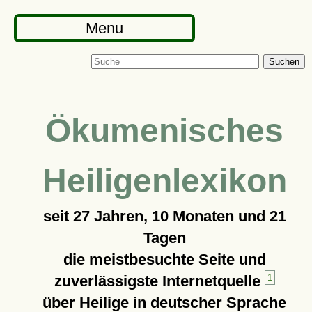
Menu
Suchen
Ökumenisches
Heiligenlexikon
seit
27 Jahren, 10 Monaten und 21
Tagen
die meistbesuchte Seite und
zuverlässigste Internetquelle
1
über Heilige in deutscher Sprache