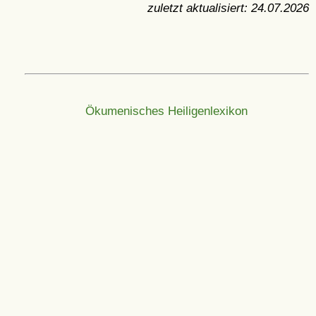
zuletzt aktualisiert:
24.07.2026
Ökumenisches Heiligenlexikon