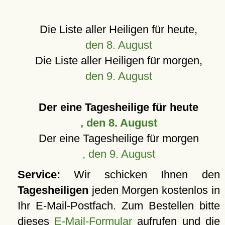
Die Liste aller Heiligen für heute,
den 8. August
Die Liste aller Heiligen für morgen,
den 9. August
Der eine Tagesheilige für heute
, den 8. August
Der eine Tagesheilige für morgen
, den 9. August
Service:
Wir schicken Ihnen den
Tagesheiligen
jeden Morgen kostenlos in
Ihr E-Mail-Postfach. Zum Bestellen bitte
dieses
E-Mail-Formular
aufrufen und die