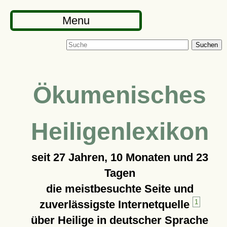
Menu
Suchen
Ökumenisches
Heiligenlexikon
seit
27 Jahren, 10 Monaten und 23
Tagen
die meistbesuchte Seite und
zuverlässigste Internetquelle
1
über Heilige in deutscher Sprache