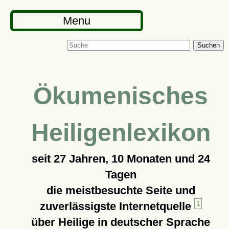
Menu
Suchen
Ökumenisches
Heiligenlexikon
seit
27 Jahren, 10 Monaten und 24
Tagen
die meistbesuchte Seite und
zuverlässigste Internetquelle
1
über Heilige in deutscher Sprache