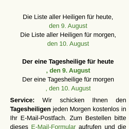
Die Liste aller Heiligen für heute,
den 9. August
Die Liste aller Heiligen für morgen,
den 10. August
Der eine Tagesheilige für heute
, den 9. August
Der eine Tagesheilige für morgen
, den 10. August
Service:
Wir schicken Ihnen den
Tagesheiligen
jeden Morgen kostenlos in
Ihr E-Mail-Postfach. Zum Bestellen bitte
dieses
E-Mail-Formular
aufrufen und die