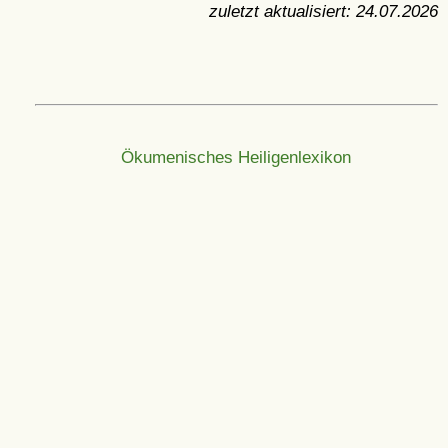
zuletzt aktualisiert:
24.07.2026
Ökumenisches Heiligenlexikon