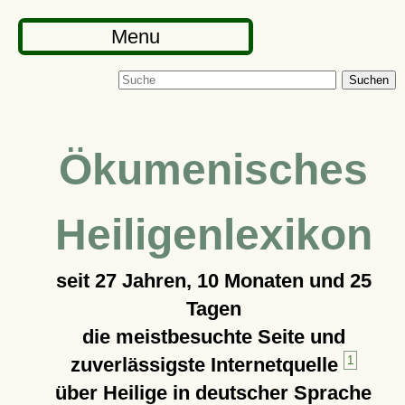
Menu
Suchen
Ökumenisches
Heiligenlexikon
seit
27 Jahren, 10 Monaten und 25
Tagen
die meistbesuchte Seite und
zuverlässigste Internetquelle
1
über Heilige in deutscher Sprache