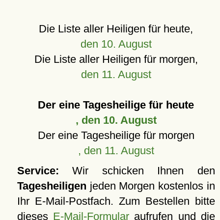
Die Liste aller Heiligen für heute,
den 10. August
Die Liste aller Heiligen für morgen,
den 11. August
Der eine Tagesheilige für heute
, den 10. August
Der eine Tagesheilige für morgen
, den 11. August
Service:
Wir schicken Ihnen den
Tagesheiligen
jeden Morgen kostenlos in
Ihr E-Mail-Postfach. Zum Bestellen bitte
dieses
E-Mail-Formular
aufrufen und die