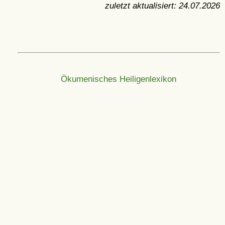
zuletzt aktualisiert:
24.07.2026
Ökumenisches Heiligenlexikon