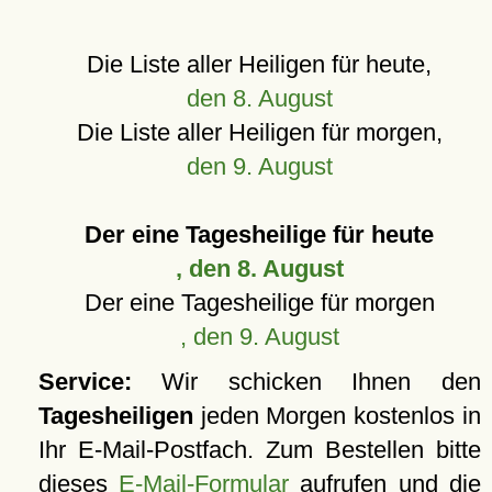
Die Liste aller Heiligen für heute,
den 8. August
Die Liste aller Heiligen für morgen,
den 9. August
Der eine Tagesheilige für heute
, den 8. August
Der eine Tagesheilige für morgen
, den 9. August
Service:
Wir schicken Ihnen den
Tagesheiligen
jeden Morgen kostenlos in
Ihr E-Mail-Postfach. Zum Bestellen bitte
dieses
E-Mail-Formular
aufrufen und die