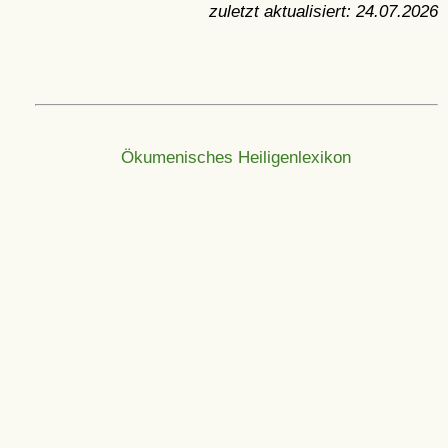
zuletzt aktualisiert:
24.07.2026
Ökumenisches Heiligenlexikon