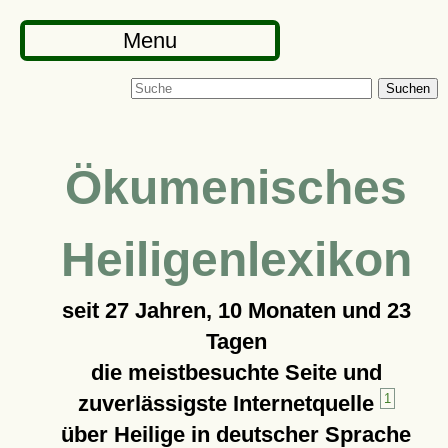
Menu
Suchen
Ökumenisches
Heiligenlexikon
seit
27 Jahren, 10 Monaten und 23
Tagen
die meistbesuchte Seite und
zuverlässigste Internetquelle
1
über Heilige in deutscher Sprache