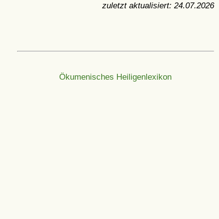
zuletzt aktualisiert:
24.07.2026
Ökumenisches Heiligenlexikon