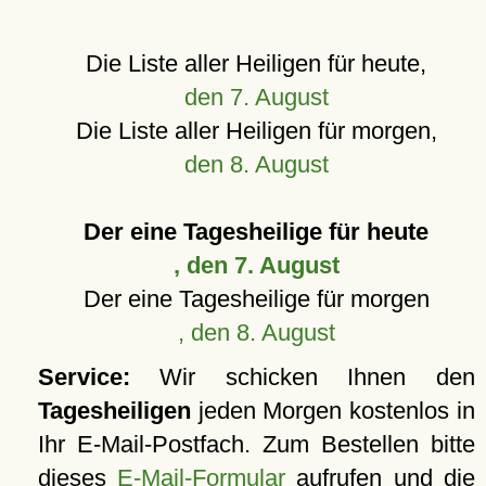
Die Liste aller Heiligen für heute,
den 7. August
Die Liste aller Heiligen für morgen,
den 8. August
Der eine Tagesheilige für heute
, den 7. August
Der eine Tagesheilige für morgen
, den 8. August
Service:
Wir schicken Ihnen den
Tagesheiligen
jeden Morgen kostenlos in
Ihr E-Mail-Postfach. Zum Bestellen bitte
dieses
E-Mail-Formular
aufrufen und die