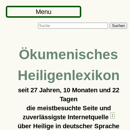
Menu
Suchen
Ökumenisches
Heiligenlexikon
seit
27 Jahren, 10 Monaten und 22
Tagen
die meistbesuchte Seite und
zuverlässigste Internetquelle
1
über Heilige in deutscher Sprache