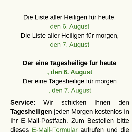
Die Liste aller Heiligen für heute,
den 6. August
Die Liste aller Heiligen für morgen,
den 7. August
Der eine Tagesheilige für heute
, den 6. August
Der eine Tagesheilige für morgen
, den 7. August
Service:
Wir schicken Ihnen den
Tagesheiligen
jeden Morgen kostenlos in
Ihr E-Mail-Postfach. Zum Bestellen bitte
dieses
E-Mail-Formular
aufrufen und die