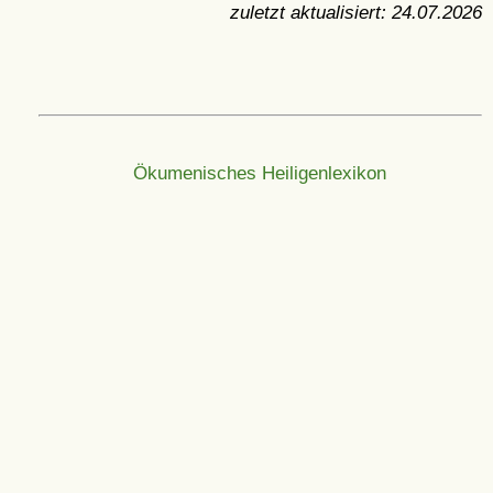
zuletzt aktualisiert:
24.07.2026
Ökumenisches Heiligenlexikon