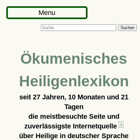
Menu
Suchen
Ökumenisches
Heiligenlexikon
seit
27 Jahren, 10 Monaten und 21
Tagen
die meistbesuchte Seite und
zuverlässigste Internetquelle
1
über Heilige in deutscher Sprache