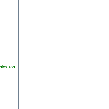
nlexikon