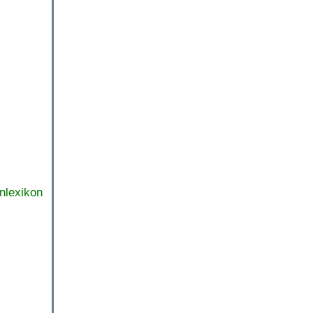
nlexikon