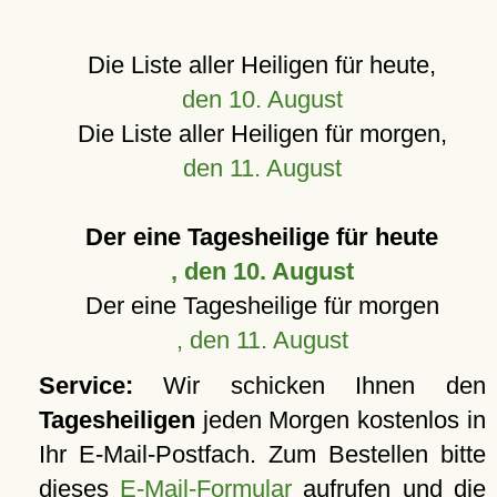
Die Liste aller Heiligen für heute,
den 10. August
Die Liste aller Heiligen für morgen,
den 11. August
Der eine Tagesheilige für heute
, den 10. August
Der eine Tagesheilige für morgen
, den 11. August
Service:
Wir schicken Ihnen den
Tagesheiligen
jeden Morgen kostenlos in
Ihr E-Mail-Postfach. Zum Bestellen bitte
dieses
E-Mail-Formular
aufrufen und die