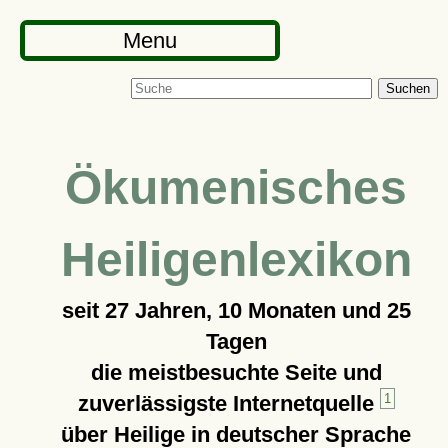
Menu
Suchen
Ökumenisches
Heiligenlexikon
seit
27 Jahren, 10 Monaten und 25
Tagen
die meistbesuchte Seite und
zuverlässigste Internetquelle
1
über Heilige in deutscher Sprache