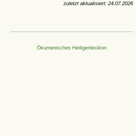
zuletzt aktualisiert:
24.07.2026
Ökumenisches Heiligenlexikon