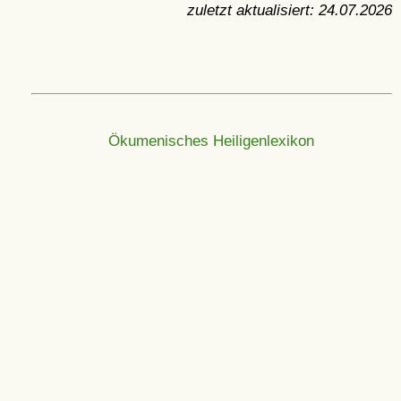
zuletzt aktualisiert:
24.07.2026
Ökumenisches Heiligenlexikon