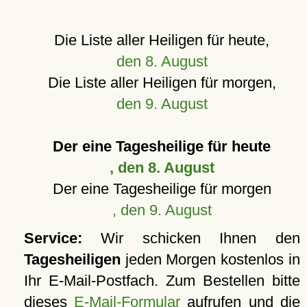
Die Liste aller Heiligen für heute,
den 8. August
Die Liste aller Heiligen für morgen,
den 9. August
Der eine Tagesheilige für heute
, den 8. August
Der eine Tagesheilige für morgen
, den 9. August
Service:
Wir schicken Ihnen den
Tagesheiligen
jeden Morgen kostenlos in
Ihr E-Mail-Postfach. Zum Bestellen bitte
dieses
E-Mail-Formular
aufrufen und die