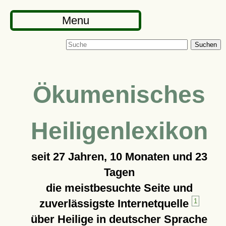
Menu
Suchen
Ökumenisches
Heiligenlexikon
seit
27 Jahren, 10 Monaten und 23
Tagen
die meistbesuchte Seite und
zuverlässigste Internetquelle
1
über Heilige in deutscher Sprache