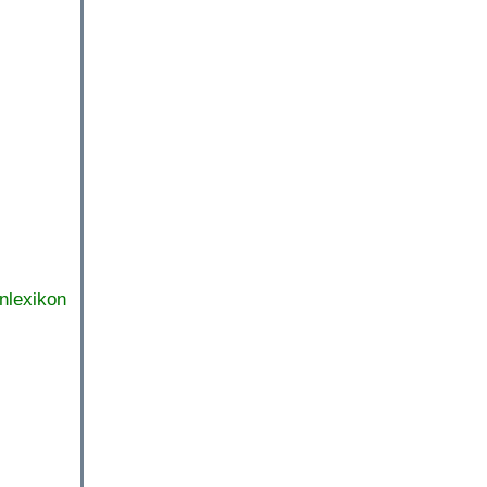
nlexikon