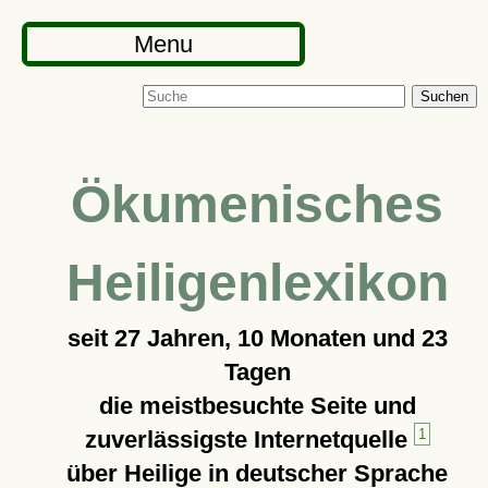
Menu
Suchen
Ökumenisches
Heiligenlexikon
seit
27 Jahren, 10 Monaten und 23
Tagen
die meistbesuchte Seite und
zuverlässigste Internetquelle
1
über Heilige in deutscher Sprache