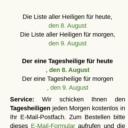
Die Liste aller Heiligen für heute,
den 8. August
Die Liste aller Heiligen für morgen,
den 9. August
Der eine Tagesheilige für heute
, den 8. August
Der eine Tagesheilige für morgen
, den 9. August
Service:
Wir schicken Ihnen den
Tagesheiligen
jeden Morgen kostenlos in
Ihr E-Mail-Postfach. Zum Bestellen bitte
dieses
E-Mail-Formular
aufrufen und die