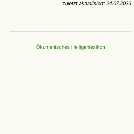
zuletzt aktualisiert:
24.07.2026
Ökumenisches Heiligenlexikon