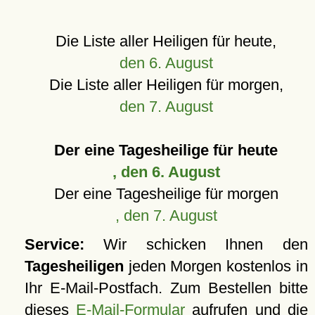
Die Liste aller Heiligen für heute,
den 6. August
Die Liste aller Heiligen für morgen,
den 7. August
Der eine Tagesheilige für heute
, den 6. August
Der eine Tagesheilige für morgen
, den 7. August
Service:
Wir schicken Ihnen den
Tagesheiligen
jeden Morgen kostenlos in
Ihr E-Mail-Postfach. Zum Bestellen bitte
dieses
E-Mail-Formular
aufrufen und die