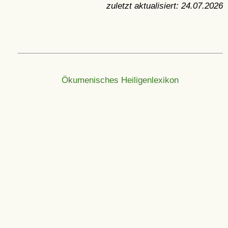
zuletzt aktualisiert:
24.07.2026
Ökumenisches Heiligenlexikon