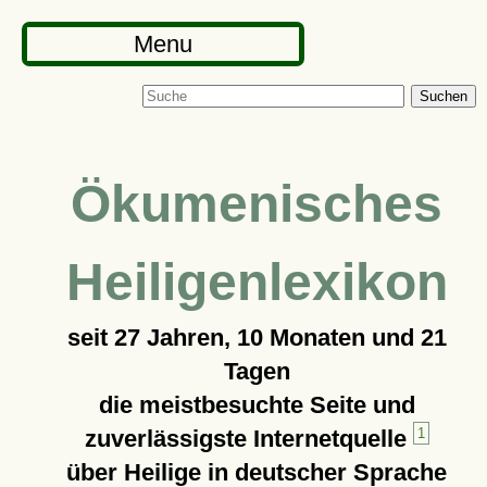
Menu
Suchen
Ökumenisches
Heiligenlexikon
seit
27 Jahren, 10 Monaten und 21
Tagen
die meistbesuchte Seite und
zuverlässigste Internetquelle
1
über Heilige in deutscher Sprache