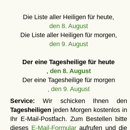
Die Liste aller Heiligen für heute,
den 8. August
Die Liste aller Heiligen für morgen,
den 9. August
Der eine Tagesheilige für heute
, den 8. August
Der eine Tagesheilige für morgen
, den 9. August
Service:
Wir schicken Ihnen den
Tagesheiligen
jeden Morgen kostenlos in
Ihr E-Mail-Postfach. Zum Bestellen bitte
dieses
E-Mail-Formular
aufrufen und die