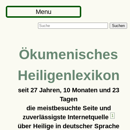
Menu
Suchen
Ökumenisches
Heiligenlexikon
seit
27 Jahren, 10 Monaten und 23
Tagen
die meistbesuchte Seite und
zuverlässigste Internetquelle
1
über Heilige in deutscher Sprache