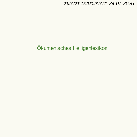
zuletzt aktualisiert:
24.07.2026
Ökumenisches Heiligenlexikon