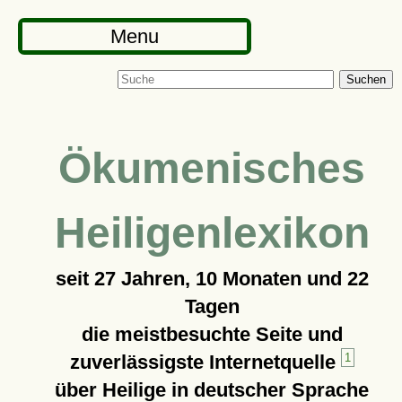
Menu
Suchen
Ökumenisches
Heiligenlexikon
seit
27 Jahren, 10 Monaten und 22
Tagen
die meistbesuchte Seite und
zuverlässigste Internetquelle
1
über Heilige in deutscher Sprache