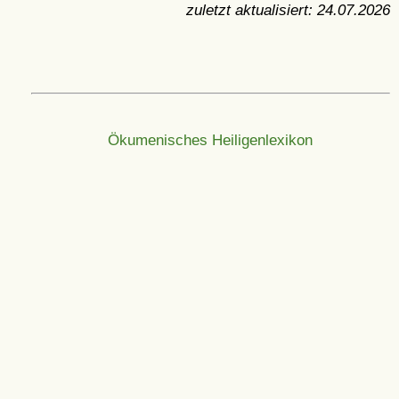
zuletzt aktualisiert:
24.07.2026
Ökumenisches Heiligenlexikon