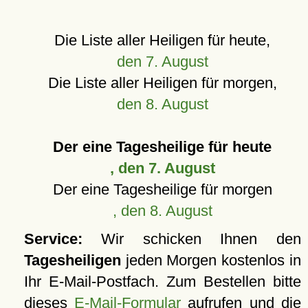
Die Liste aller Heiligen für heute,
den 7. August
Die Liste aller Heiligen für morgen,
den 8. August
Der eine Tagesheilige für heute
, den 7. August
Der eine Tagesheilige für morgen
, den 8. August
Service:
Wir schicken Ihnen den
Tagesheiligen
jeden Morgen kostenlos in
Ihr E-Mail-Postfach. Zum Bestellen bitte
dieses
E-Mail-Formular
aufrufen und die