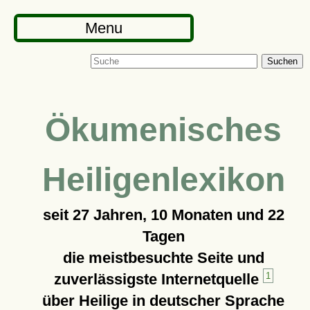
Menu
Suchen
Ökumenisches
Heiligenlexikon
seit
27 Jahren, 10 Monaten und 22
Tagen
die meistbesuchte Seite und
zuverlässigste Internetquelle
1
über Heilige in deutscher Sprache