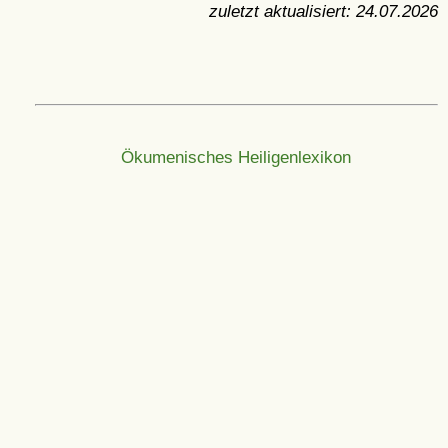
zuletzt aktualisiert:
24.07.2026
Ökumenisches Heiligenlexikon