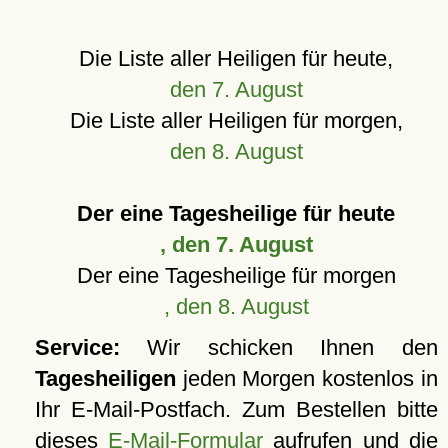
Die Liste aller Heiligen für heute,
den 7. August
Die Liste aller Heiligen für morgen,
den 8. August
Der eine Tagesheilige für heute
, den 7. August
Der eine Tagesheilige für morgen
, den 8. August
Service:
Wir schicken Ihnen den
Tagesheiligen
jeden Morgen kostenlos in
Ihr E-Mail-Postfach. Zum Bestellen bitte
dieses
E-Mail-Formular
aufrufen und die