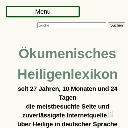
Menu
Suchen
Ökumenisches
Heiligenlexikon
seit
27 Jahren, 10 Monaten und 24
Tagen
die meistbesuchte Seite und
zuverlässigste Internetquelle
1
über Heilige in deutscher Sprache