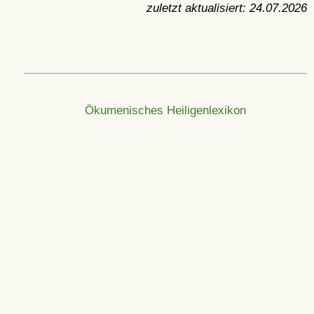
zuletzt aktualisiert:
24.07.2026
Ökumenisches Heiligenlexikon