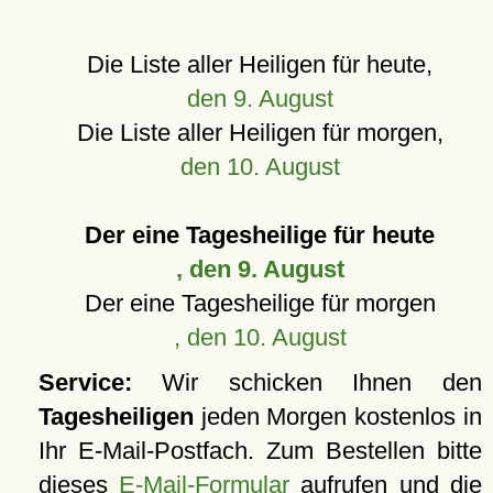
Die Liste aller Heiligen für heute,
den 9. August
Die Liste aller Heiligen für morgen,
den 10. August
Der eine Tagesheilige für heute
, den 9. August
Der eine Tagesheilige für morgen
, den 10. August
Service:
Wir schicken Ihnen den
Tagesheiligen
jeden Morgen kostenlos in
Ihr E-Mail-Postfach. Zum Bestellen bitte
dieses
E-Mail-Formular
aufrufen und die