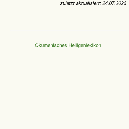
zuletzt aktualisiert:
24.07.2026
Ökumenisches Heiligenlexikon