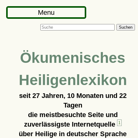
Menu
Suchen
Ökumenisches
Heiligenlexikon
seit
27 Jahren, 10 Monaten und 22
Tagen
die meistbesuchte Seite und
zuverlässigste Internetquelle
1
über Heilige in deutscher Sprache