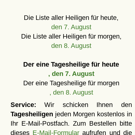
Die Liste aller Heiligen für heute,
den 7. August
Die Liste aller Heiligen für morgen,
den 8. August
Der eine Tagesheilige für heute
, den 7. August
Der eine Tagesheilige für morgen
, den 8. August
Service:
Wir schicken Ihnen den
Tagesheiligen
jeden Morgen kostenlos in
Ihr E-Mail-Postfach. Zum Bestellen bitte
dieses
E-Mail-Formular
aufrufen und die