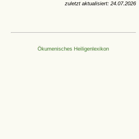
zuletzt aktualisiert:
24.07.2026
Ökumenisches Heiligenlexikon