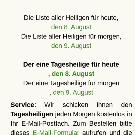
Die Liste aller Heiligen für heute,
den 8. August
Die Liste aller Heiligen für morgen,
den 9. August
Der eine Tagesheilige für heute
, den 8. August
Der eine Tagesheilige für morgen
, den 9. August
Service:
Wir schicken Ihnen den
Tagesheiligen
jeden Morgen kostenlos in
Ihr E-Mail-Postfach. Zum Bestellen bitte
dieses
E-Mail-Formular
aufrufen und die