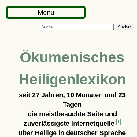
Menu
Suchen
Ökumenisches
Heiligenlexikon
seit
27 Jahren, 10 Monaten und 23
Tagen
die meistbesuchte Seite und
zuverlässigste Internetquelle
1
über Heilige in deutscher Sprache