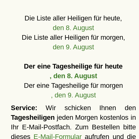
Die Liste aller Heiligen für heute,
den 8. August
Die Liste aller Heiligen für morgen,
den 9. August
Der eine Tagesheilige für heute
, den 8. August
Der eine Tagesheilige für morgen
, den 9. August
Service:
Wir schicken Ihnen den
Tagesheiligen
jeden Morgen kostenlos in
Ihr E-Mail-Postfach. Zum Bestellen bitte
dieses
E-Mail-Formular
aufrufen und die