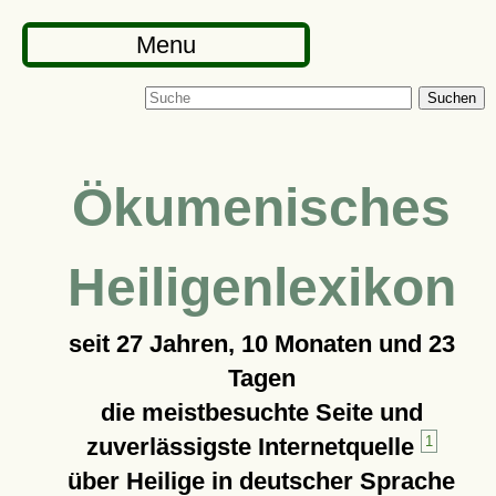
Menu
Suchen
Ökumenisches
Heiligenlexikon
seit
27 Jahren, 10 Monaten und 23
Tagen
die meistbesuchte Seite und
zuverlässigste Internetquelle
1
über Heilige in deutscher Sprache