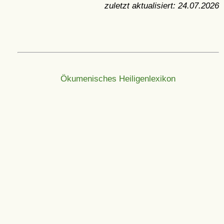
zuletzt aktualisiert:
24.07.2026
Ökumenisches Heiligenlexikon