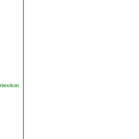
nlexikon