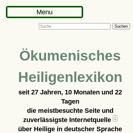
Menu
Suchen
Ökumenisches
Heiligenlexikon
seit
27 Jahren, 10 Monaten und 22
Tagen
die meistbesuchte Seite und
zuverlässigste Internetquelle
1
über Heilige in deutscher Sprache