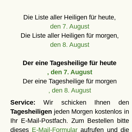
Die Liste aller Heiligen für heute,
den 7. August
Die Liste aller Heiligen für morgen,
den 8. August
Der eine Tagesheilige für heute
, den 7. August
Der eine Tagesheilige für morgen
, den 8. August
Service:
Wir schicken Ihnen den
Tagesheiligen
jeden Morgen kostenlos in
Ihr E-Mail-Postfach. Zum Bestellen bitte
dieses
E-Mail-Formular
aufrufen und die