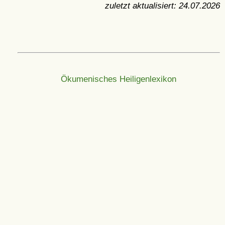
zuletzt aktualisiert:
24.07.2026
Ökumenisches Heiligenlexikon