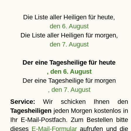
Die Liste aller Heiligen für heute,
den 6. August
Die Liste aller Heiligen für morgen,
den 7. August
Der eine Tagesheilige für heute
, den 6. August
Der eine Tagesheilige für morgen
, den 7. August
Service:
Wir schicken Ihnen den
Tagesheiligen
jeden Morgen kostenlos in
Ihr E-Mail-Postfach. Zum Bestellen bitte
dieses
E-Mail-Formular
aufrufen und die