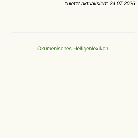
zuletzt aktualisiert:
24.07.2026
Ökumenisches Heiligenlexikon