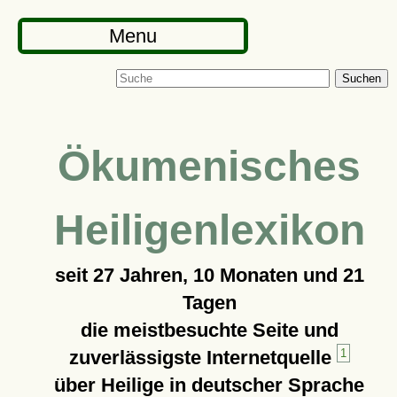
Menu
Suchen
Ökumenisches
Heiligenlexikon
seit
27 Jahren, 10 Monaten und 21
Tagen
die meistbesuchte Seite und
zuverlässigste Internetquelle
1
über Heilige in deutscher Sprache