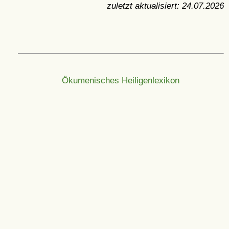
zuletzt aktualisiert:
24.07.2026
Ökumenisches Heiligenlexikon