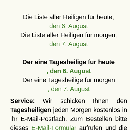
Die Liste aller Heiligen für heute,
den 6. August
Die Liste aller Heiligen für morgen,
den 7. August
Der eine Tagesheilige für heute
, den 6. August
Der eine Tagesheilige für morgen
, den 7. August
Service:
Wir schicken Ihnen den
Tagesheiligen
jeden Morgen kostenlos in
Ihr E-Mail-Postfach. Zum Bestellen bitte
dieses
E-Mail-Formular
aufrufen und die