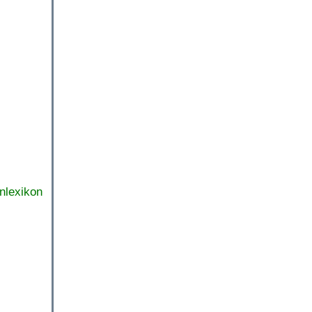
nlexikon