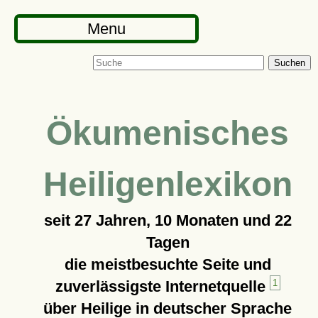
Menu
Suchen
Ökumenisches
Heiligenlexikon
seit
27 Jahren, 10 Monaten und 22
Tagen
die meistbesuchte Seite und
zuverlässigste Internetquelle
1
über Heilige in deutscher Sprache