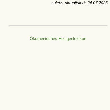
zuletzt aktualisiert:
24.07.2026
Ökumenisches Heiligenlexikon