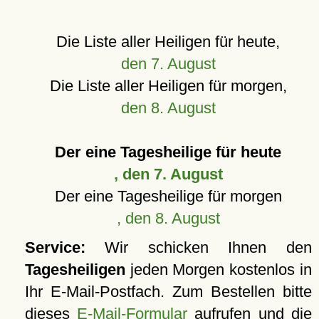
Die Liste aller Heiligen für heute,
den 7. August
Die Liste aller Heiligen für morgen,
den 8. August
Der eine Tagesheilige für heute
, den 7. August
Der eine Tagesheilige für morgen
, den 8. August
Service:
Wir schicken Ihnen den
Tagesheiligen
jeden Morgen kostenlos in
Ihr E-Mail-Postfach. Zum Bestellen bitte
dieses
E-Mail-Formular
aufrufen und die