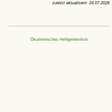
zuletzt aktualisiert:
24.07.2026
Ökumenisches Heiligenlexikon