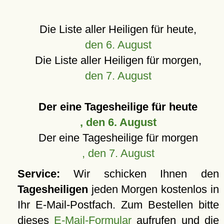
Die Liste aller Heiligen für heute,
den 6. August
Die Liste aller Heiligen für morgen,
den 7. August
Der eine Tagesheilige für heute
, den 6. August
Der eine Tagesheilige für morgen
, den 7. August
Service:
Wir schicken Ihnen den
Tagesheiligen
jeden Morgen kostenlos in
Ihr E-Mail-Postfach. Zum Bestellen bitte
dieses
E-Mail-Formular
aufrufen und die