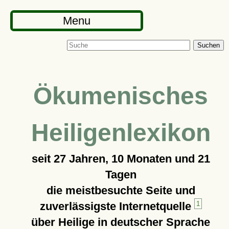
Menu
Suchen
Ökumenisches
Heiligenlexikon
seit
27 Jahren, 10 Monaten und 21
Tagen
die meistbesuchte Seite und
zuverlässigste Internetquelle
1
über Heilige in deutscher Sprache