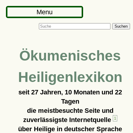
Menu
Suchen
Ökumenisches
Heiligenlexikon
seit
27 Jahren, 10 Monaten und 22
Tagen
die meistbesuchte Seite und
zuverlässigste Internetquelle
1
über Heilige in deutscher Sprache