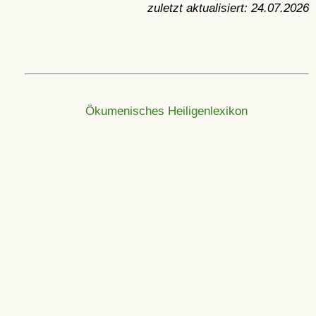
zuletzt aktualisiert:
24.07.2026
Ökumenisches Heiligenlexikon