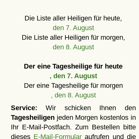
Die Liste aller Heiligen für heute,
den 7. August
Die Liste aller Heiligen für morgen,
den 8. August
Der eine Tagesheilige für heute
, den 7. August
Der eine Tagesheilige für morgen
, den 8. August
Service:
Wir schicken Ihnen den
Tagesheiligen
jeden Morgen kostenlos in
Ihr E-Mail-Postfach. Zum Bestellen bitte
dieses
E-Mail-Formular
aufrufen und die