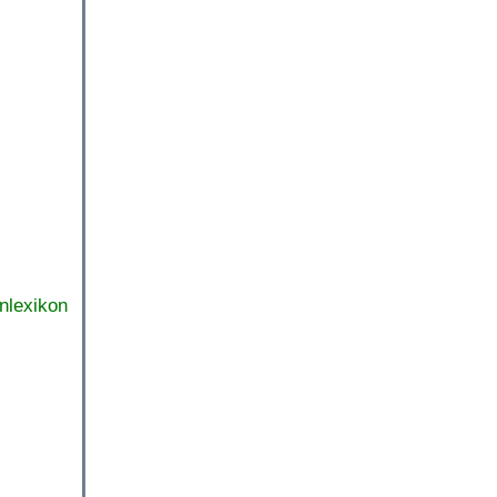
nlexikon