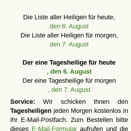
Die Liste aller Heiligen für heute,
den 6. August
Die Liste aller Heiligen für morgen,
den 7. August
Der eine Tagesheilige für heute
, den 6. August
Der eine Tagesheilige für morgen
, den 7. August
Service:
Wir schicken Ihnen den
Tagesheiligen
jeden Morgen kostenlos in
Ihr E-Mail-Postfach. Zum Bestellen bitte
dieses
E-Mail-Formular
aufrufen und die