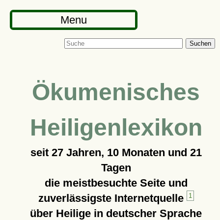
Menu
Suchen
Ökumenisches
Heiligenlexikon
seit
27 Jahren, 10 Monaten und 21
Tagen
die meistbesuchte Seite und
zuverlässigste Internetquelle
1
über Heilige in deutscher Sprache