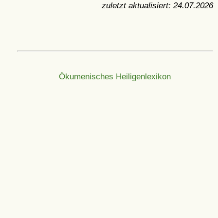
zuletzt aktualisiert:
24.07.2026
Ökumenisches Heiligenlexikon