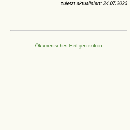
zuletzt aktualisiert:
24.07.2026
Ökumenisches Heiligenlexikon