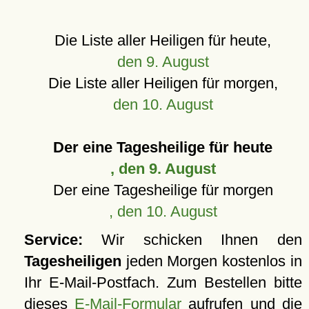
Die Liste aller Heiligen für heute,
den 9. August
Die Liste aller Heiligen für morgen,
den 10. August
Der eine Tagesheilige für heute
, den 9. August
Der eine Tagesheilige für morgen
, den 10. August
Service:
Wir schicken Ihnen den
Tagesheiligen
jeden Morgen kostenlos in
Ihr E-Mail-Postfach. Zum Bestellen bitte
dieses
E-Mail-Formular
aufrufen und die