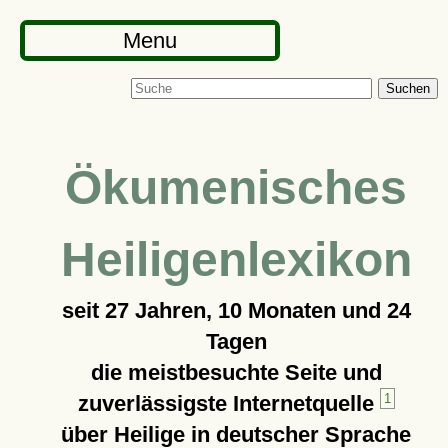
Menu
Suchen
Ökumenisches
Heiligenlexikon
seit
27 Jahren, 10 Monaten und 24
Tagen
die meistbesuchte Seite und
zuverlässigste Internetquelle
1
über Heilige in deutscher Sprache