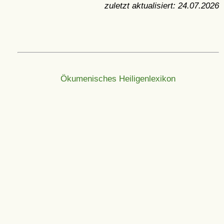
zuletzt aktualisiert:
24.07.2026
Ökumenisches Heiligenlexikon