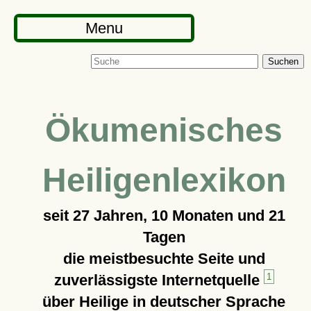
Menu
Suchen
Ökumenisches
Heiligenlexikon
seit
27 Jahren, 10 Monaten und 21
Tagen
die meistbesuchte Seite und
zuverlässigste Internetquelle
1
über Heilige in deutscher Sprache