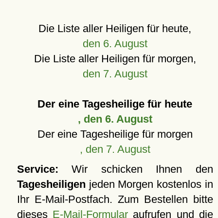
Die Liste aller Heiligen für heute,
den 6. August
Die Liste aller Heiligen für morgen,
den 7. August
Der eine Tagesheilige für heute
, den 6. August
Der eine Tagesheilige für morgen
, den 7. August
Service:
Wir schicken Ihnen den
Tagesheiligen
jeden Morgen kostenlos in
Ihr E-Mail-Postfach. Zum Bestellen bitte
dieses
E-Mail-Formular
aufrufen und die