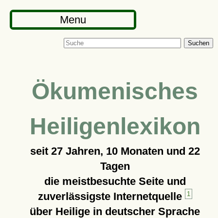
Menu
Suchen
Ökumenisches
Heiligenlexikon
seit
27 Jahren, 10 Monaten und 22
Tagen
die meistbesuchte Seite und
zuverlässigste Internetquelle
1
über Heilige in deutscher Sprache