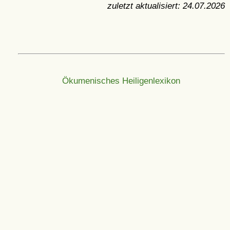
zuletzt aktualisiert:
24.07.2026
Ökumenisches Heiligenlexikon