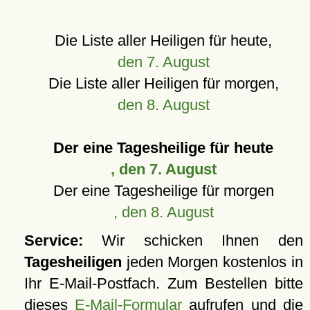
Die Liste aller Heiligen für heute,
den 7. August
Die Liste aller Heiligen für morgen,
den 8. August
Der eine Tagesheilige für heute
, den 7. August
Der eine Tagesheilige für morgen
, den 8. August
Service:
Wir schicken Ihnen den
Tagesheiligen
jeden Morgen kostenlos in
Ihr E-Mail-Postfach. Zum Bestellen bitte
dieses
E-Mail-Formular
aufrufen und die