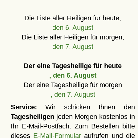
Die Liste aller Heiligen für heute,
den 6. August
Die Liste aller Heiligen für morgen,
den 7. August
Der eine Tagesheilige für heute
, den 6. August
Der eine Tagesheilige für morgen
, den 7. August
Service:
Wir schicken Ihnen den
Tagesheiligen
jeden Morgen kostenlos in
Ihr E-Mail-Postfach. Zum Bestellen bitte
dieses
E-Mail-Formular
aufrufen und die