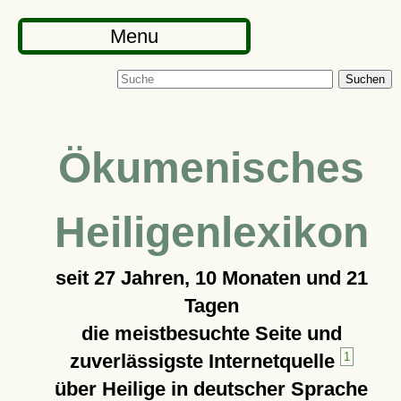
Menu
Suchen
Ökumenisches
Heiligenlexikon
seit
27 Jahren, 10 Monaten und 21
Tagen
die meistbesuchte Seite und
zuverlässigste Internetquelle
1
über Heilige in deutscher Sprache