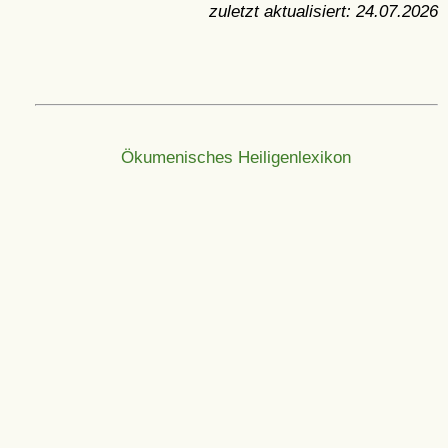
zuletzt aktualisiert:
24.07.2026
Ökumenisches Heiligenlexikon