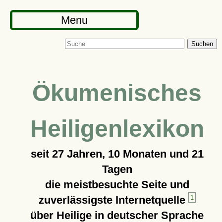
Menu
Suchen
Ökumenisches
Heiligenlexikon
seit
27 Jahren, 10 Monaten und 21
Tagen
die meistbesuchte Seite und
zuverlässigste Internetquelle
1
über Heilige in deutscher Sprache