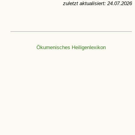
zuletzt aktualisiert:
24.07.2026
Ökumenisches Heiligenlexikon