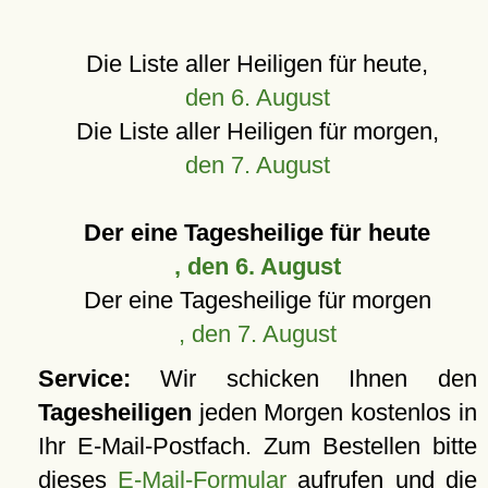
Die Liste aller Heiligen für heute,
den 6. August
Die Liste aller Heiligen für morgen,
den 7. August
Der eine Tagesheilige für heute
, den 6. August
Der eine Tagesheilige für morgen
, den 7. August
Service:
Wir schicken Ihnen den
Tagesheiligen
jeden Morgen kostenlos in
Ihr E-Mail-Postfach. Zum Bestellen bitte
dieses
E-Mail-Formular
aufrufen und die