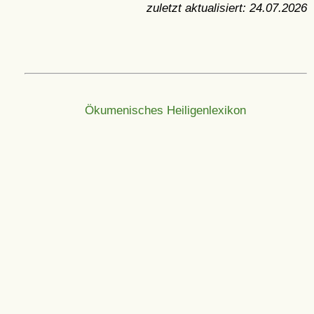
zuletzt aktualisiert:
24.07.2026
Ökumenisches Heiligenlexikon