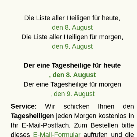
Die Liste aller Heiligen für heute,
den 8. August
Die Liste aller Heiligen für morgen,
den 9. August
Der eine Tagesheilige für heute
, den 8. August
Der eine Tagesheilige für morgen
, den 9. August
Service:
Wir schicken Ihnen den
Tagesheiligen
jeden Morgen kostenlos in
Ihr E-Mail-Postfach. Zum Bestellen bitte
dieses
E-Mail-Formular
aufrufen und die