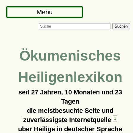
Menu
Suchen
Ökumenisches
Heiligenlexikon
seit
27 Jahren, 10 Monaten und 23
Tagen
die meistbesuchte Seite und
zuverlässigste Internetquelle
1
über Heilige in deutscher Sprache